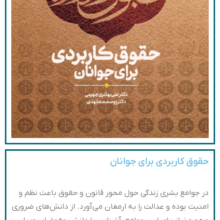
حقوق کاربردی برای جوانان
در جوامع بشری زندگی حول محور قانون و حقوق باعث نظم و
امنیت بوده و عدالت را به ارمغان می‌آورد. از دانش‌های ضروری