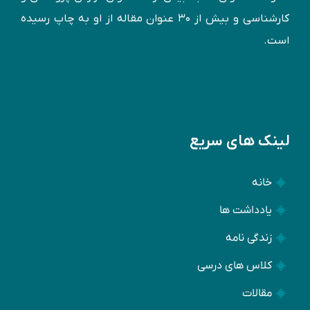
کارشناسی و بيش از ۳۰ عنوان مقاله از او به چاپ رسيده
است.
لینک های سریع
خانه
یادداشت ها
زندگی نامه
کلاس های درسی
مقالات