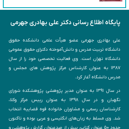
پایگاه اطلاع رسانی دکتر علی بهادری جهرمی
علی بهادری جهرمی عضو هیأت علمی دانشکده حقوق
دانشگاه تربیت مدرس و دانش‌آموخته دكترای حقوق عمومی
دانشگاه تهران است. وی فعالیت تخصصی خود را از سال
۱۳۸۷ به عنوان کارشناس مركز پژوهش های مجلس و
مدرس دانشگاه آغاز کرد.
در سال ۱۳۹۱ به عنوان مدير پژوهشی پژوهشكده شورای
نگهبان و در سال ۱۳۹۸ به عنوان رییس مرکز وکلا،
کارشناسان رسمی و مشاوران خانواده قوه قضاییه انتخاب
شد. وی مسلط به زبان‌های انگليسی و عربی بوده و تاكنون
حدود ۵۰ عنوان كتاب، بیش از صدعنوان گزارش پژوهشی و