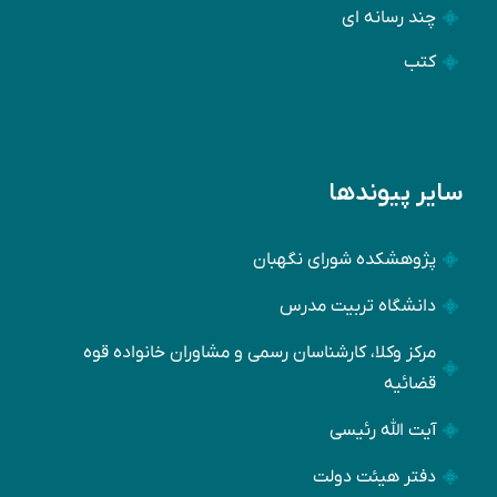
چند رسانه ای
کتب
سایر پیوندها
پژوهشکده شورای نگهبان
دانشگاه تربیت مدرس
مرکز وکلا، کارشناسان رسمی و مشاوران خانواده قوه
قضائیه
آیت الله رئیسی
دفتر هیئت دولت