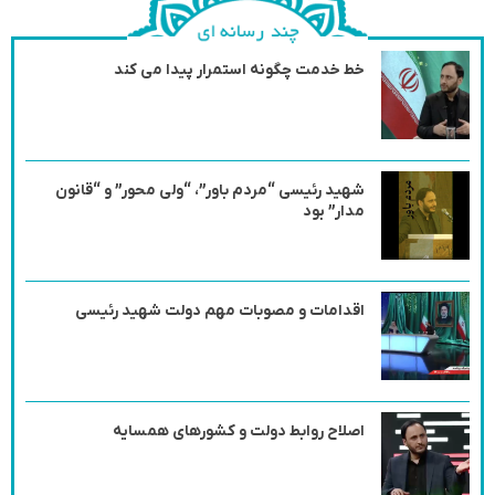
خط خدمت چگونه استمرار پیدا می کند
شهید رئیسی “مردم باور”، “ولی محور” و “قانون
مدار” بود
اقدامات و مصوبات مهم دولت شهید رئیسی
اصلاح روابط دولت و کشورهای همسایه