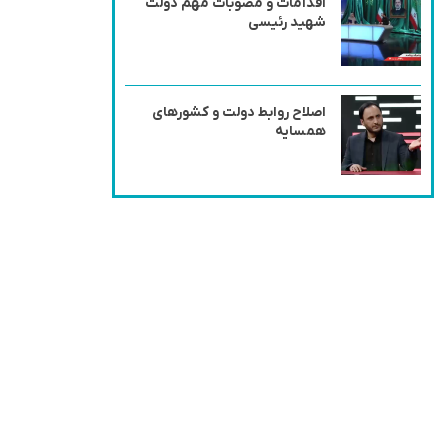
اقدامات و مصوبات مهم دولت
شهید رئیسی
اصلاح روابط دولت و کشورهای
همسایه