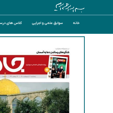
خانه
سوابق علمی و اجرایی
کلاس های درس