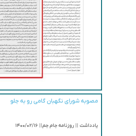
مصوبه شورای نگهبان گامی رو به جلو
یادداشت
||
روزنامه جام جم
||
۱۴۰۰/۰۲/۱۶