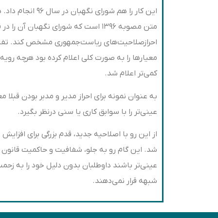
این کار را هم شو
متن مصوبه ۱۳۹۶ است که شورای نگهبان آن
احرازصلاحیت‌های ریاست‌جمهوری مشخص کند. تفاوتی
معیارها را به صورت کلی اعلام کرده بود هرچه روی
کمی‌تر اعلام شد.
به عنوان نمونه برای احراز مدیر و مدبر بودن قبلا 
عینی‌تر را با سوابق کاری یا سنی درنظر بگیرد.
از این رو با اصلاحیه جدید، قدم بزرگی برای افزا
شد. این گام رو به جلو، شفافیت و حاکمیت قانون ر
عینی‌تر باشند داوطلبان بدون دلیل خود را به زحمت
شبهه قرار نمی‌دهند.