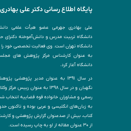
پایگاه اطلاع رسانی دکتر علی بهادری
علی بهادری جهرمی عضو هیأت علمی دانش
دانشگاه تربیت مدرس و دانش‌آموخته دكترای 
به عنوان کارشناس مركز پژوهش های مجل
دانشگاه آغاز کرد.
در سال ۱۳۹۱ به عنوان مدير پژوهشی پژ
نگهبان و در سال ۱۳۹۸ به عنوان رییس مرک
رسمی و مشاوران خانواده قوه قضاییه انتخاب ش
كتاب، بیش از صدعنوان گزارش پژوهشی و کارش
از ۳۰ عنوان مقاله از او به چاپ رسيده است.