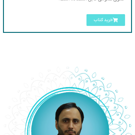
خرید کتاب