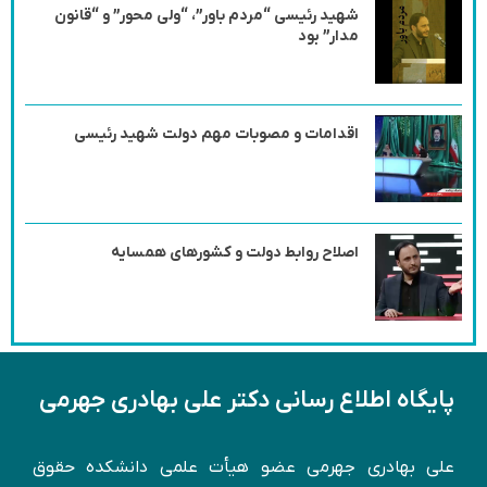
شهید رئیسی “مردم باور”، “ولی محور” و “قانون
مدار” بود
اقدامات و مصوبات مهم دولت شهید رئیسی
اصلاح روابط دولت و کشورهای همسایه
پایگاه اطلاع رسانی دکتر علی بهادری جهرمی
علی بهادری جهرمی عضو هیأت علمی دانشکده حقوق