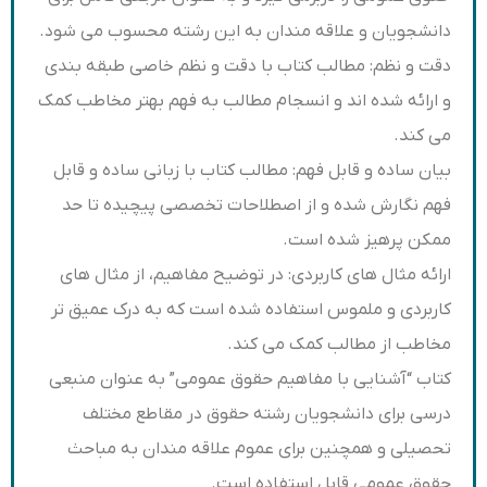
دانشجویان و علاقه مندان به این رشته محسوب می شود.
دقت و نظم: مطالب کتاب با دقت و نظم خاصی طبقه بندی
و ارائه شده اند و انسجام مطالب به فهم بهتر مخاطب کمک
می کند.
بیان ساده و قابل فهم: مطالب کتاب با زبانی ساده و قابل
فهم نگارش شده و از اصطلاحات تخصصی پیچیده تا حد
ممکن پرهیز شده است.
ارائه مثال های کاربردی: در توضیح مفاهیم، از مثال های
کاربردی و ملموس استفاده شده است که به درک عمیق تر
مخاطب از مطالب کمک می کند.
کتاب “آشنایی با مفاهیم حقوق عمومی” به عنوان منبعی
درسی برای دانشجویان رشته حقوق در مقاطع مختلف
تحصیلی و همچنین برای عموم علاقه مندان به مباحث
حقوق عمومی قابل استفاده است.