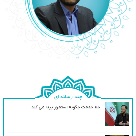
خط خدمت چگونه استمرار پیدا می کند