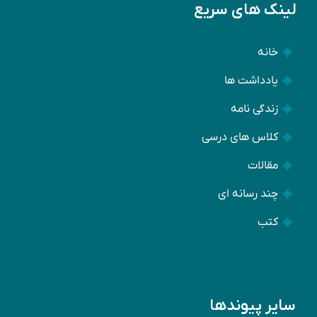
لینک های سریع
خانه
یادداشت ها
زندگی نامه
کلاس های درسی
مقالات
چند رسانه ای
کتب
سایر پیوندها