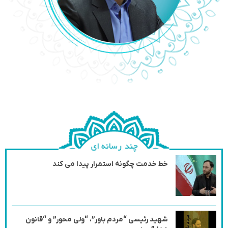
خط خدمت چگونه استمرار پیدا می کند
شهید رئیسی “مردم باور”، “ولی محور” و “قانون