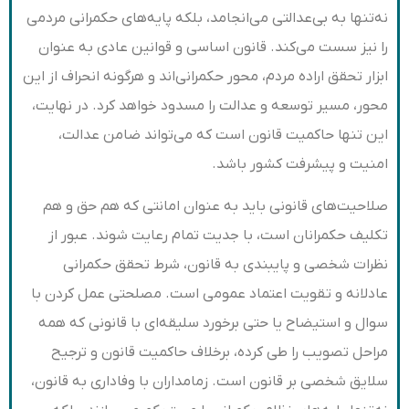
نه‌تنها به بی‌عدالتی می‌انجامد، بلکه پایه‌های حکمرانی مردمی
را نیز سست می‌کند. قانون اساسی و قوانین عادی به ‌عنوان
ابزار تحقق اراده مردم، محور حکمرانی‌اند و هرگونه انحراف از این
محور، مسیر توسعه و عدالت را مسدود خواهد کرد. در نهایت،
این تنها حاکمیت قانون است که می‌تواند ضامن عدالت،
امنیت و پیشرفت کشور باشد.
صلاحیت‌های قانونی باید به ‌عنوان امانتی که هم حق و هم
تکلیف حکمرانان است، با جدیت تمام رعایت شوند. عبور از
نظرات شخصی و پایبندی به قانون، شرط تحقق حکمرانی
عادلانه و تقویت اعتماد عمومی است. مصلحتی عمل کردن با
سوال و استیضاح یا حتی برخورد سلیقه‌ای با قانونی که همه
مراحل تصویب را طی کرده، برخلاف حاکمیت قانون و ترجیح
سلایق شخصی بر قانون است. زمامداران با وفاداری به قانون،