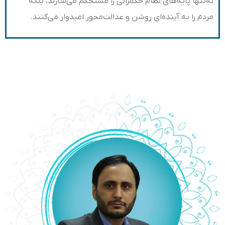
نه‌تنها پایه‌های نظام حکمرانی را مستحکم می‌سازند، بلکه
مردم را به آینده‌ای روشن و عدالت‌محور امیدوار می‌کنند.