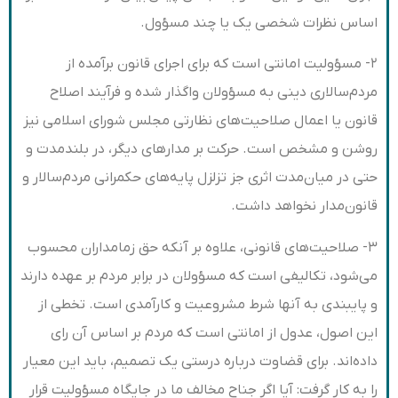
اساس نظرات شخصی یک یا چند مسؤول.
۲- مسؤولیت امانتی است که برای اجرای قانون برآمده از
مردم‌سالاری دینی به مسؤولان واگذار شده و فرآیند اصلاح
قانون یا اعمال صلاحیت‌های نظارتی مجلس شورای اسلامی نیز
روشن و مشخص است. حرکت بر مدارهای دیگر، در بلندمدت و
حتی در میان‌مدت اثری جز تزلزل پایه‌های حکمرانی مردم‌سالار و
قانون‌مدار نخواهد داشت.
۳- صلاحیت‌های قانونی، علاوه بر آنکه حق زمامداران محسوب
می‌شود، تکالیفی است که مسؤولان در برابر مردم بر عهده دارند
و پایبندی به آنها شرط مشروعیت و کارآمدی است. تخطی از
این اصول، عدول از امانتی است که مردم بر اساس آن رای
داده‌اند. برای قضاوت درباره درستی یک تصمیم، باید این معیار
را به ‌کار گرفت: آیا اگر جناح مخالف ما در جایگاه مسؤولیت قرار