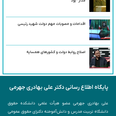
مدار” بود
اقدامات و مصوبات مهم دولت شهید رئیسی
اصلاح روابط دولت و کشورهای همسایه
پایگاه اطلاع رسانی دکتر علی بهادری جهرمی
علی بهادری جهرمی عضو هیأت علمی دانشکده حقوق
دانشگاه تربیت مدرس و دانش‌آموخته دكترای حقوق عمومی