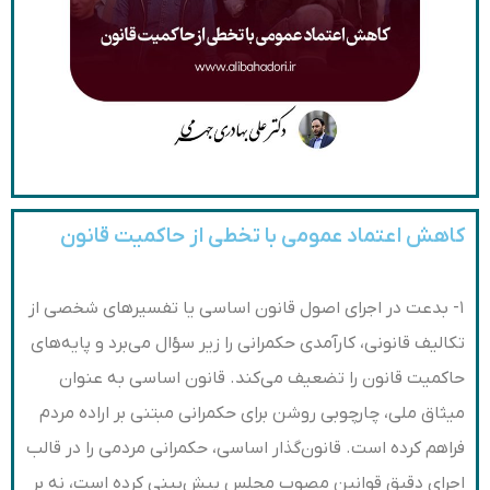
کاهش اعتماد عمومی با تخطی از حاکمیت قانون
۱- بدعت در اجرای اصول قانون اساسی یا تفسیرهای شخصی از
تکالیف قانونی، کارآمدی حکمرانی را زیر سؤال می‌برد و پایه‌های
حاکمیت قانون را تضعیف می‌کند. قانون اساسی به ‌عنوان
میثاق ملی، چارچوبی روشن برای حکمرانی مبتنی بر اراده مردم
فراهم کرده است. قانون‌گذار اساسی، حکمرانی مردمی را در قالب
اجرای دقیق قوانین مصوب مجلس پیش‌بینی کرده است، نه بر