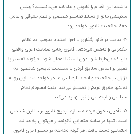
داشت، این اقدام را قانونی و عادلانه می‌دانستیم؟ چنین
سنجشی مانع از تسلط تفاسیر شخصی بر نظم حقوقی و عامل
حفظ حاکمیت قانون خواهد بود.
۴- بدعت در قانون‌گذاری یا اجرا، اعتماد عمومی به نظام
حکمرانی را کاهش می‌دهد. قانون زمانی ضمانت اجرای واقعی
دارد که بی‌طرفانه و بدون استثنا اعمال شود. هرگونه تفسیر یا
تغییر بر اساس سلایق فردی یا مصلحت‌اندیشی شخصی، به
تزلزل در حاکمیت و ایجاد نارضایتی منجر خواهد شد. این رویه
نه‌تنها حقوق مردم را تضییع می‌کند، بلکه انسجام نظام
سیاسی و اجتماعی را نیز تهدید می‌کند.
۵- تأمین حقوق مردم مستلزم ترجیح قانون بر سلایق شخصی
است. تنها در سایه حکمرانی قانونمدار می‌توان به عدالت
اجتماعی دست یافت. هر گونه مداخله در مسیر اجرای قانون،