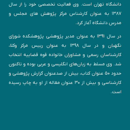
دانشگاه تهران است. وی فعالیت تخصصی خود را از سال
۱۳۸۷ به عنوان کارشناس مركز پژوهش های مجلس و
مدرس دانشگاه آغاز کرد.
در سال ۱۳۹۱ به عنوان مدير پژوهشی پژوهشكده شورای
نگهبان و در سال ۱۳۹۸ به عنوان رییس مرکز وکلا،
کارشناسان رسمی و مشاوران خانواده قوه قضاییه انتخاب
شد. وی مسلط به زبان‌های انگليسی و عربی بوده و تاكنون
حدود ۵۰ عنوان كتاب، بیش از صدعنوان گزارش پژوهشی و
کارشناسی و بيش از ۳۰ عنوان مقاله از او به چاپ رسيده
است.