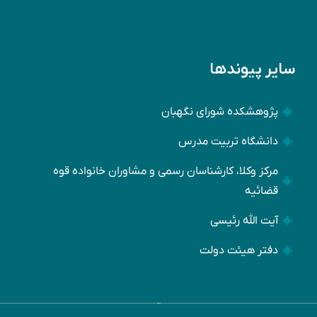
سایر پیوندها
پژوهشکده شورای نگهبان
دانشگاه تربیت مدرس
مرکز وکلا، کارشناسان رسمی و مشاوران خانواده قوه
قضائیه
آیت الله رئیسی
دفتر هیئت دولت