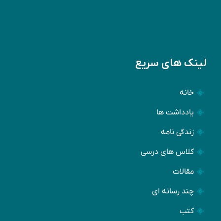
لینک های سریع
خانه
یادداشت ها
زندگی نامه
کلاس های درسی
مقالات
چند رسانه ای
کتب