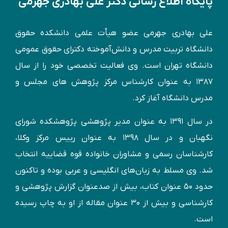
پایگاه اطلاع رسانی دکتر علی بهادری جهرمی
علی بهادری جهرمی عضو هیأت علمی دانشکده حقوق
دانشگاه تربیت مدرس و دانش‌آموخته دكترای حقوق عمومی
دانشگاه تهران است. وی فعالیت تخصصی خود را از سال
۱۳۸۷ به عنوان کارشناس مركز پژوهش های مجلس و
مدرس دانشگاه آغاز کرد.
در سال ۱۳۹۱ به عنوان مدير پژوهشی پژوهشكده شورای
نگهبان و در سال ۱۳۹۸ به عنوان رییس مرکز وکلا،
کارشناسان رسمی و مشاوران خانواده قوه قضاییه انتخاب
شد. وی مسلط به زبان‌های انگليسی و عربی بوده و تاكنون
حدود ۵۰ عنوان كتاب، بیش از صدعنوان گزارش پژوهشی و
کارشناسی و بيش از ۳۰ عنوان مقاله از او به چاپ رسيده
است.