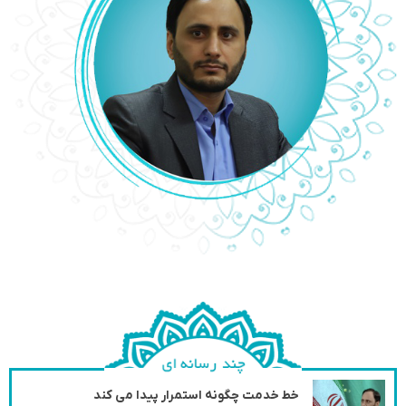
خط خدمت چگونه استمرار پیدا می کند