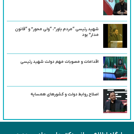
شهید رئیسی “مردم باور”، “ولی محور” و “قانون
مدار” بود
اقدامات و مصوبات مهم دولت شهید رئیسی
اصلاح روابط دولت و کشورهای همسایه