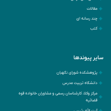
مقالات
چند رسانه ای
کتب
سایر پیوندها
پژوهشکده شورای نگهبان
دانشگاه تربیت مدرس
مرکز وکلا، کارشناسان رسمی و مشاوران خانواده قوه
قضائیه
آیت الله رئیسی