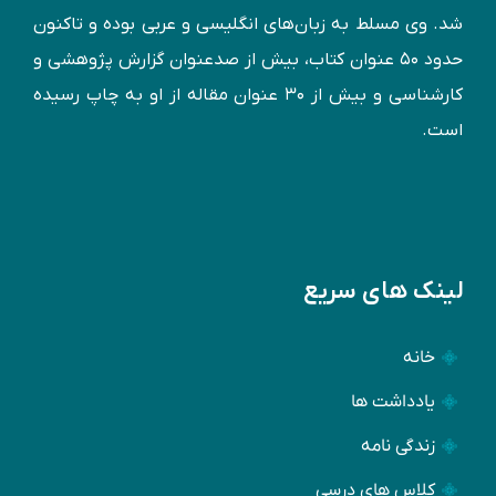
شد. وی مسلط به زبان‌های انگليسی و عربی بوده و تاكنون
حدود ۵۰ عنوان كتاب، بیش از صدعنوان گزارش پژوهشی و
کارشناسی و بيش از ۳۰ عنوان مقاله از او به چاپ رسيده
است.
لینک های سریع
خانه
یادداشت ها
زندگی نامه
کلاس های درسی