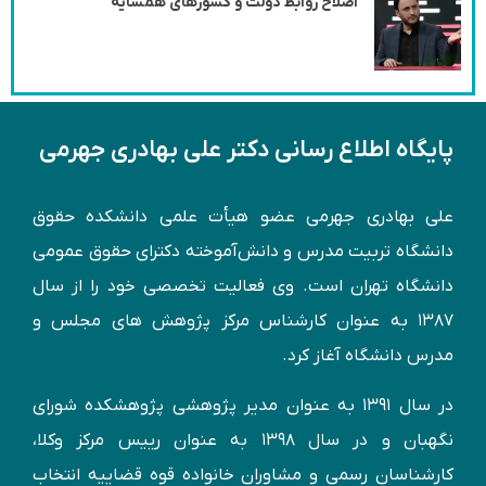
اصلاح روابط دولت و کشورهای همسایه
پایگاه اطلاع رسانی دکتر علی بهادری جهرمی
علی بهادری جهرمی عضو هیأت علمی دانشکده حقوق
دانشگاه تربیت مدرس و دانش‌آموخته دكترای حقوق عمومی
دانشگاه تهران است. وی فعالیت تخصصی خود را از سال
۱۳۸۷ به عنوان کارشناس مركز پژوهش های مجلس و
مدرس دانشگاه آغاز کرد.
در سال ۱۳۹۱ به عنوان مدير پژوهشی پژوهشكده شورای
نگهبان و در سال ۱۳۹۸ به عنوان رییس مرکز وکلا،
کارشناسان رسمی و مشاوران خانواده قوه قضاییه انتخاب