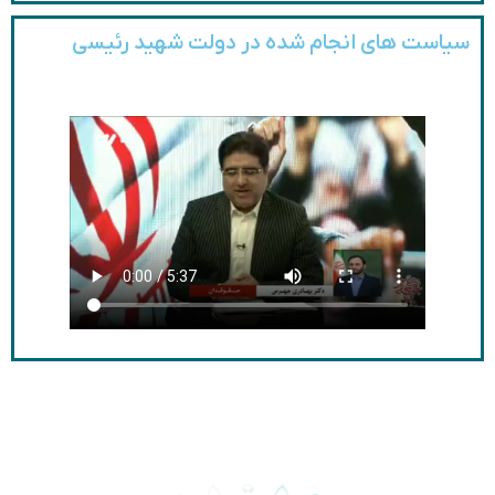
سیاست های انجام شده در دولت شهید رئیسی