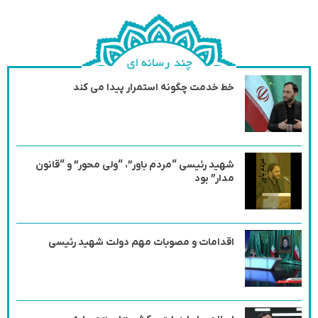
خط خدمت چگونه استمرار پیدا می کند
شهید رئیسی “مردم باور”، “ولی محور” و “قانون
مدار” بود
اقدامات و مصوبات مهم دولت شهید رئیسی