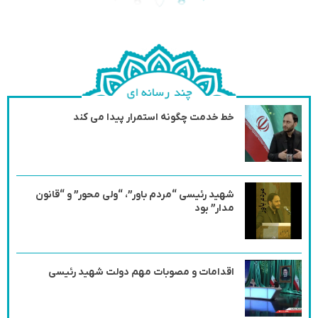
خط خدمت چگونه استمرار پیدا می کند
شهید رئیسی “مردم باور”، “ولی محور” و “قانون
مدار” بود
اقدامات و مصوبات مهم دولت شهید رئیسی