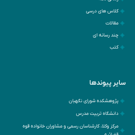
کلاس های درسی
مقالات
چند رسانه ای
کتب
سایر پیوندها
پژوهشکده شورای نگهبان
دانشگاه تربیت مدرس
مرکز وکلا، کارشناسان رسمی و مشاوران خانواده قوه
قضائیه