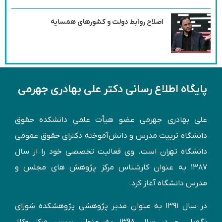
اصلاح روابط دولت و کشورهای همسایه
پایگاه اطلاع رسانی دکتر علی بهادری جهرمی
علی بهادری جهرمی عضو هیأت علمی دانشکده حقوق
دانشگاه تربیت مدرس و دانش‌آموخته دكترای حقوق عمومی
دانشگاه تهران است. وی فعالیت تخصصی خود را از سال
۱۳۸۷ به عنوان کارشناس مركز پژوهش های مجلس و
مدرس دانشگاه آغاز کرد.
در سال ۱۳۹۱ به عنوان مدير پژوهشی پژوهشكده شورای