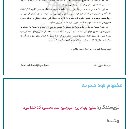
مفهوم قوه مجریه
نویسندگان:
علی بهادری جهرمی
،
عباسعلی کدخدایی
.
چکیده