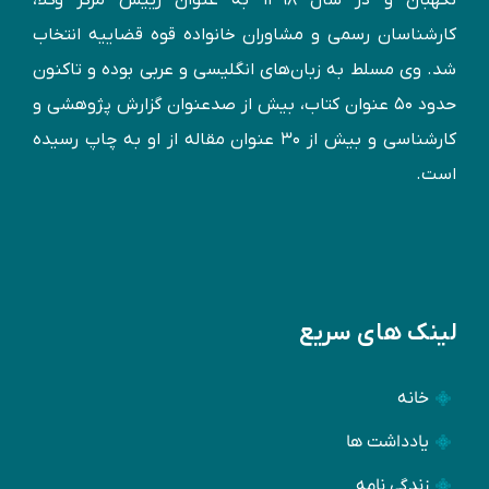
نگهبان و در سال ۱۳۹۸ به عنوان رییس مرکز وکلا،
کارشناسان رسمی و مشاوران خانواده قوه قضاییه انتخاب
شد. وی مسلط به زبان‌های انگليسی و عربی بوده و تاكنون
حدود ۵۰ عنوان كتاب، بیش از صدعنوان گزارش پژوهشی و
کارشناسی و بيش از ۳۰ عنوان مقاله از او به چاپ رسيده
است.
لینک های سریع
خانه
یادداشت ها
زندگی نامه