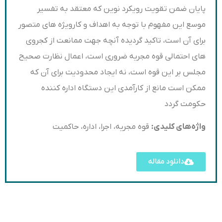
پایان ضمن تقویت رویکرد نوین که معتقد به تفسیر
موسع این مفهوم با توجه به اهداف و کارویژه های متصور
برای آن است، تاکید گردیده آنچه جهت ممانعت از کجروی
های احتمالی قوه مجریه ضروری است، اعمال نظارت صحیح
مجلس بر این قوه است، نه ایجاد محدودیت برای آن که
ممکن است مانع از کارآمدی این دستگاه اداره کننده
حکومت گردد
واژه‌های کلیدی:
قوه مجریه، اجرا، اداره، حاکمیت
دانلود مقاله