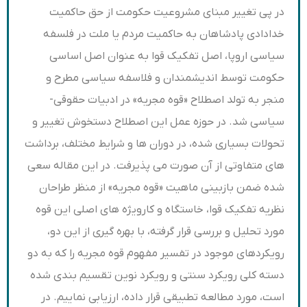
در پی تغییر مبنای مشروعیت حکومت از حق حاکمیت
خدادادی پادشاهان به حاکمیت مردم یا ملت در فلسفه
سیاسی اروپا، اصل تفکیک قوا به عنوان اصل اساسی
حکومت توسط اندیشمندان و فلاسفه سیاسی مطرح و
منجر به تولد اصطلاح «قوه مجریه» در ادبیات حقوقی-
سیاسی شد. در حوزه عمل این اصطلاح دستخوش تغییر و
تحولات بسیاری شده، در دوران ها و شرایط مختلف، برداشت
های متفاوتی از آن صورت می پذیرفت. در این مقاله سعی
شده ضمن بازبینی ماهیت «قوه مجریه» از منظر طراحان
نظریه تفکیک قوا، خاستگاه و کارویژه های اصلی این قوه
مورد تحلیل و بررسی قرار گرفته، با بهره گیری از این دو،
رویکردهای موجود در تفسیر مفهوم قوه مجریه را که به دو
دسته کلی رویکرد سنتی و رویکرد نوین تقسیم بندی شده
است، مورد مطالعه تطبیقی قرار داده، ارزیابی نماییم. در