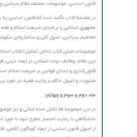
قانون اساسی، موضوعات مختلف نظام سیاسی و حق
در مقدمه کتاب تأکید شده که قانون اساسی به ع
جمهوری اسلامی را بر مبنای شریعت اسلام و فقه
مفاهیم بنیادین، اصول کلی و ساختارهای حکومتی 
موضوعات اصلی کتاب شامل تحلیل انقلاب اسلامی
این نظام، وظایف دولت اسلامی در ابعاد دینی، 
قانون‌گذاری و ابتنای قوانین بر شریعت اسلام است
مشورت، و اصول حاکم بر ولایت فقیه نیز مورد بررسی
جلد دوم و سوم و چهارم:
در این مجموعه ها تلاش شده مبانی و نیز موضوعا
دانشگاهی با رعایت اختصار مطرح شود تا مورد اس
از اصول قانون اساسی از ابعاد گوناگون کلامی، ف