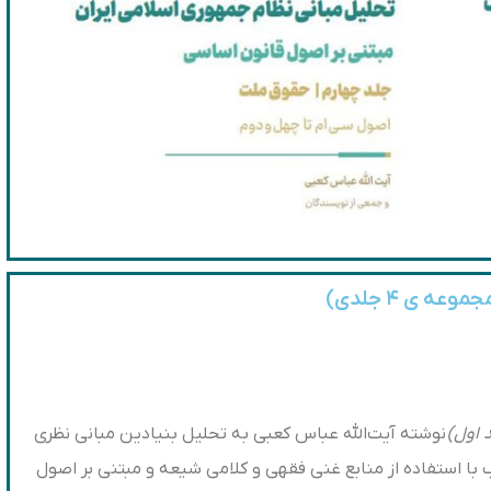
 ی ۴ جلدی)
 اول)
نوشته آیت‌الله عباس کعبی به تحلیل بنیادین مبانی نظری
 با استفاده از منابع غنی فقهی و کلامی شیعه و مبتنی بر اصول