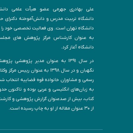
علی بهادری جهرمی عضو هیأت علمی دانش
دانشگاه تربیت مدرس و دانش‌آموخته دكترای 
به عنوان کارشناس مركز پژوهش های مجل
دانشگاه آغاز کرد.
در سال ۱۳۹۱ به عنوان مدير پژوهشی پژ
نگهبان و در سال ۱۳۹۸ به عنوان رییس مرک
رسمی و مشاوران خانواده قوه قضاییه انتخاب ش
كتاب، بیش از صدعنوان گزارش پژوهشی و کارش
از ۳۰ عنوان مقاله از او به چاپ رسيده است.