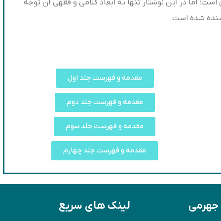
ت؛ اما در این نوشتار تنها به ابعاد کلامی و فقهی آن توجه
بسنده شده است.
مقدمه و فهرست جلد اول
مقدمه و فهرست جلد دوم
مقدمه و فهرست جلد سوم
مقدمه و فهرست جلد چهارم
 جهرمی
لینک های سریع