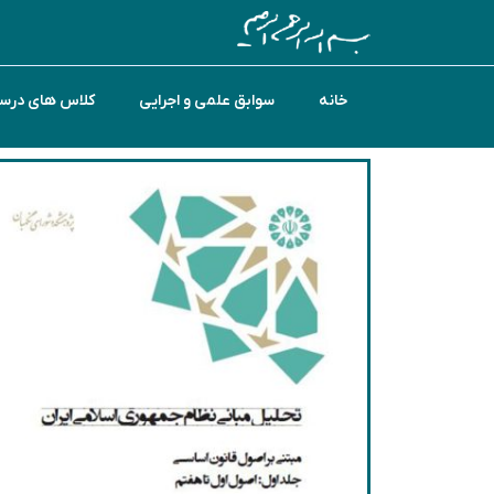
خانه
سوابق علمی و اجرایی
کلاس های درس