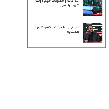
اقدامات و مصوبات مهم دولت
شهید رئیسی
اصلاح روابط دولت و کشورهای
همسایه