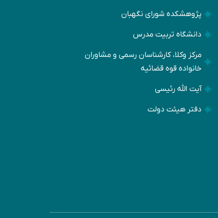
پژوهشکده شورای نگهبان
دانشگاه تربیت مدرس
مرکز وکلا، کارشناسان رسمی و مشاوران
خانواده قوه قضائیه
آیت الله رئیسی
دفتر هیئت دولت