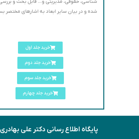
شناسی، حقوقی، مدیریتی و… قابل بحث و بررسی اس
شده و در بیان سایر ابعاد به اشاره‏ای مختصر 
خرید جلد اول
خرید جلد دوم
خرید جلد سوم
خرید جلد چهارم
پایگاه اطلاع رسانی دکتر علی بهادری