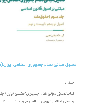
تحلیل مبانی نظام جمهوری اسلامی ایران(مجموعه
جلد اول:
کتاب
تحلیل مبانی نظام جمهوری اسلامی ایران (جلد
و عملی نظام جمهوری اسلامی می‌پردازد. این کتاب