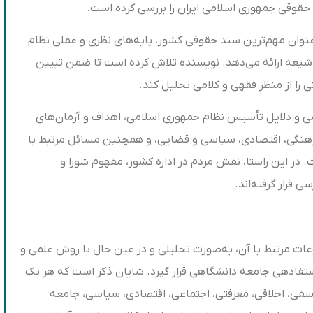
وقی جمهوری اسلامی ایران را بررسی کرده است.
نوان مهم‌ترین سند حقوقی کشور، پایه‌های نظری و عملی نظام
 شیعه ارائه می‌دهد. نویسنده تلاش کرده است تا ضمن تبیین
را از منظر فقهی و کلامی تحلیل کند.
 و دلایل تأسیس نظام جمهوری اسلامی، اهداف و آرمان‌های
فرهنگی، اقتصادی، سیاسی و قضایی، و همچنین مسائل مرتبط با
. در این راستا، نقش مردم در اداره کشور، مفهوم شورا و
 قرار گرفته‌اند.
ت مرتبط با آن، به‏‌صورت تحلیلی و در عین حال با روش علمی و
تفاده‏ی جامعه‏ دانشگاهی قرار گیرد. شایان ذکر است که هر یک
لسفی، اخلاقی، معرفتی، اجتماعی، اقتصادی، سیاسی، جامعه‏