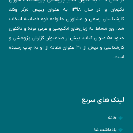
نگهبان و در سال ۱۳۹۸ به عنوان رییس مرکز وکلا،
کارشناسان رسمی و مشاوران خانواده قوه قضاییه انتخاب
شد. وی مسلط به زبان‌های انگليسی و عربی بوده و تاكنون
حدود ۵۰ عنوان كتاب، بیش از صدعنوان گزارش پژوهشی و
کارشناسی و بيش از ۳۰ عنوان مقاله از او به چاپ رسيده
است.
لینک های سریع
خانه
یادداشت ها