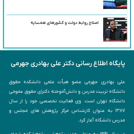
اصلاح روابط دولت و کشورهای همسایه
پایگاه اطلاع رسانی دکتر علی بهادری جهرمی
علی بهادری جهرمی عضو هیأت علمی دانشکده حقوق
دانشگاه تربیت مدرس و دانش‌آموخته دكترای حقوق عمومی
دانشگاه تهران است. وی فعالیت تخصصی خود را از سال
۱۳۸۷ به عنوان کارشناس مركز پژوهش های مجلس و
مدرس دانشگاه آغاز کرد.
در سال ۱۳۹۱ به عنوان مدير پژوهشی پژوهشكده شورای