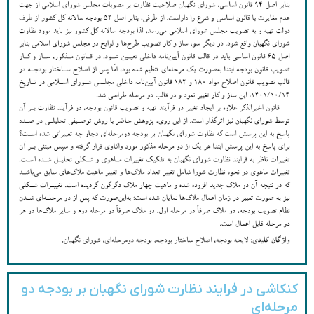
کنکاشی در فرایند نظارت شورای نگهبان بر بودجه دو
مرحله‌ای