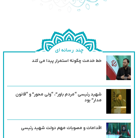
خط خدمت چگونه استمرار پیدا می کند
شهید رئیسی “مردم باور”، “ولی محور” و “قانون
مدار” بود
اقدامات و مصوبات مهم دولت شهید رئیسی