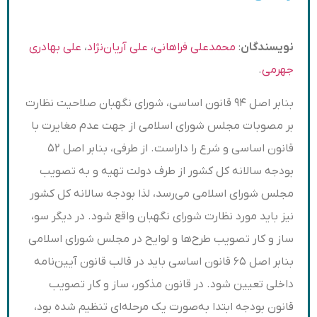
نویسندگان
:
محمدعلی فراهانی
،
علی آریان‌نژاد
،
علی بهادری
جهرمی
.
بنابر اصل ۹۴ قانون اساسی، شورای نگهبان صلاحیت نظارت
بر مصوبات مجلس شورای اسلامی از جهت عدم مغایرت با
قانون اساسی و شرع را داراست. از طرفی، بنابر اصل ۵۲
بودجه سالانه کل کشور از طرف دولت تهیه و به تصویب
مجلس شورای اسلامی می‌رسد، لذا بودجه سالانه کل کشور
نیز باید مورد نظارت شورای نگهبان واقع شود. در دیگر سو،
ساز و کار تصویب طرح‌ها و لوایح در مجلس شورای اسلامی
بنابر اصل ۶۵ قانون اساسی باید در قالب قانون آیین‌نامه
داخلی تعیین شود. در قانون مذکور، ساز و کار تصویب
قانون بودجه ابتدا به‌صورت یک مرحله‌ای تنظیم شده بود،