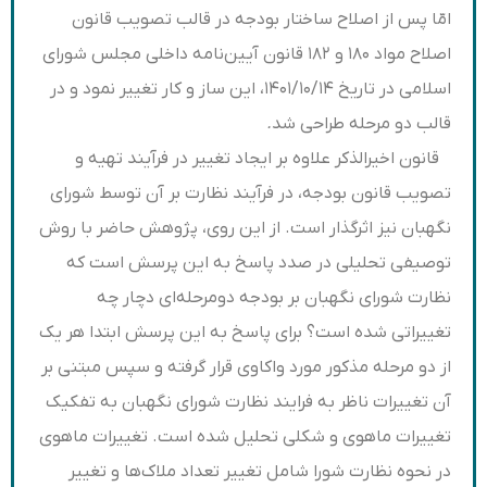
امّا پس از اصلاح ساختار بودجه در قالب تصویب قانون
اصلاح مواد ۱۸۰ و ۱۸۲ قانون آیین‌نامه داخلی مجلس شورای
اسلامی در تاریخ ۱۴۰۱/۱۰/۱۴، این ساز و کار تغییر نمود و در
قالب دو مرحله طراحی شد
.
قانون اخیرالذکر علاوه بر ایجاد تغییر در فرآیند تهیه و
تصویب قانون بودجه، در فرآیند نظارت بر آن توسط شورای
نگهبان نیز اثرگذار است. از این روی، پژوهش حاضر با روش
توصیفی تحلیلی در صدد پاسخ به این پرسش است که
نظارت شورای نگهبان بر بودجه دومرحله‌ای دچار چه
تغییراتی شده است؟ برای پاسخ به این پرسش ابتدا هر یک
از دو مرحله مذکور مورد واکاوی قرار گرفته و سپس مبتنی بر
آن تغییرات ناظر به فرایند نظارت شورای نگهبان به تفکیک
تغییرات ماهوی و شکلی تحلیل شده است. تغییرات ماهوی
در نحوه نظارت شورا شامل تغییر تعداد ملاک‌ها و تغییر