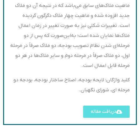
ماهیت ملاک‌های سابق می‌باشد که در نتیجه آن دو ملاک
جدید افزوده شده و ماهیت چهار ملاک دگرگون گردیده
است. تغییرات شکلی نیز به صورت تغییر در زمان اعمال
ملاک‌ها نمایان شده است؛ به‌این‌صورت که پس از دو
مرحله‌ای شدن نظام تصویب بودجه، دو ملاک صرفاً در مرحله
اول، دو ملاک صرفاً در مرحله دوم و سایر ملاک‌ها در هر دو
مرحله قابل اعمال است.
کلید واژگان: لایحه بودجه، اصلاح ساختار بودجه، بودجه دو
مرحله ای، شورای نگهبان.
دریافت مقاله