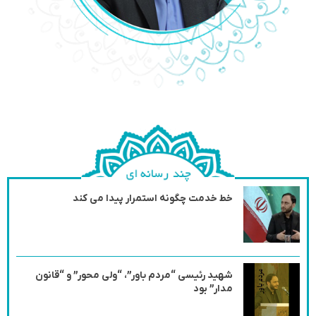
خط خدمت چگونه استمرار پیدا می کند
شهید رئیسی “مردم باور”، “ولی محور” و “قانون
مدار” بود