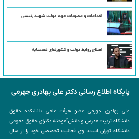
اقدامات و مصوبات مهم دولت شهید رئیسی
اصلاح روابط دولت و کشورهای همسایه
پایگاه اطلاع رسانی دکتر علی بهادری جهرمی
علی بهادری جهرمی عضو هیأت علمی دانشکده حقوق
دانشگاه تربیت مدرس و دانش‌آموخته دكترای حقوق عمومی
دانشگاه تهران است. وی فعالیت تخصصی خود را از سال