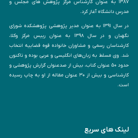
۱۳۸۷ به عنوان کارشناس مركز پژوهش های مجلس و
مدرس دانشگاه آغاز کرد.
در سال ۱۳۹۱ به عنوان مدير پژوهشی پژوهشكده شورای
نگهبان و در سال ۱۳۹۸ به عنوان رییس مرکز وکلا،
کارشناسان رسمی و مشاوران خانواده قوه قضاییه انتخاب
شد. وی مسلط به زبان‌های انگليسی و عربی بوده و تاكنون
حدود ۵۰ عنوان كتاب، بیش از صدعنوان گزارش پژوهشی و
کارشناسی و بيش از ۳۰ عنوان مقاله از او به چاپ رسيده
است.
لینک های سریع