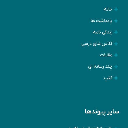
خانه
یادداشت ها
زندگی نامه
کلاس های درسی
مقالات
چند رسانه ای
کتب
سایر پیوندها