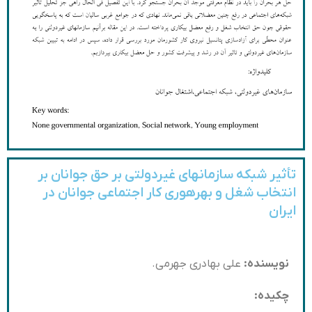
تأثیر شبکه سازمان­های غیردولتی بر حق جوانان بر
انتخاب شغل و بهره­وری کار اجتماعی جوانان در
ایران
نویسنده:
علی بهادری جهرمی.
چکیده: