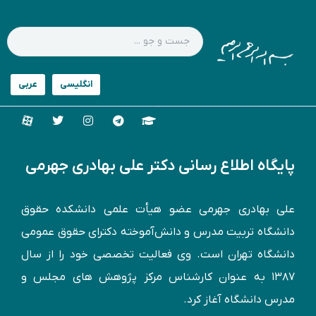
پایگاه اطلاع رسانی دکتر علی بهادری جهرمی
علی بهادری جهرمی عضو هیأت علمی دانشکده حقوق
دانشگاه تربیت مدرس و دانش‌آموخته دكترای حقوق عمومی
دانشگاه تهران است. وی فعالیت تخصصی خود را از سال
۱۳۸۷ به عنوان کارشناس مركز پژوهش های مجلس و
مدرس دانشگاه آغاز کرد.