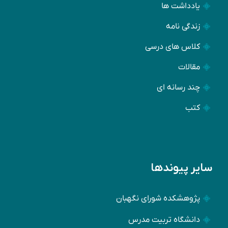
یادداشت ها
زندگی نامه
کلاس های درسی
مقالات
چند رسانه ای
کتب
سایر پیوندها
پژوهشکده شورای نگهبان
دانشگاه تربیت مدرس