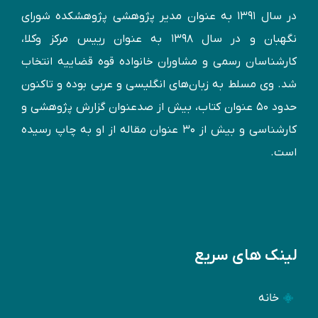
در سال ۱۳۹۱ به عنوان مدير پژوهشی پژوهشكده شورای
نگهبان و در سال ۱۳۹۸ به عنوان رییس مرکز وکلا،
کارشناسان رسمی و مشاوران خانواده قوه قضاییه انتخاب
شد. وی مسلط به زبان‌های انگليسی و عربی بوده و تاكنون
حدود ۵۰ عنوان كتاب، بیش از صدعنوان گزارش پژوهشی و
کارشناسی و بيش از ۳۰ عنوان مقاله از او به چاپ رسيده
است.
لینک های سریع
خانه