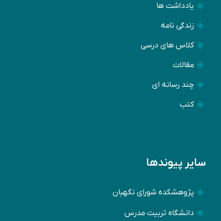
یادداشت ها
زندگی نامه
کلاس های درسی
مقالات
چند رسانه ای
کتب
سایر پیوندها
پژوهشکده شورای نگهبان
دانشگاه تربیت مدرس