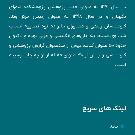
در سال ۱۳۹۱ به عنوان مدير پژوهشی پژوهشكده شورای
نگهبان و در سال ۱۳۹۸ به عنوان رییس مرکز وکلا،
کارشناسان رسمی و مشاوران خانواده قوه قضاییه انتخاب
شد. وی مسلط به زبان‌های انگليسی و عربی بوده و تاكنون
حدود ۵۰ عنوان كتاب، بیش از صدعنوان گزارش پژوهشی و
کارشناسی و بيش از ۳۰ عنوان مقاله از او به چاپ رسيده
است.
لینک های سریع
خانه