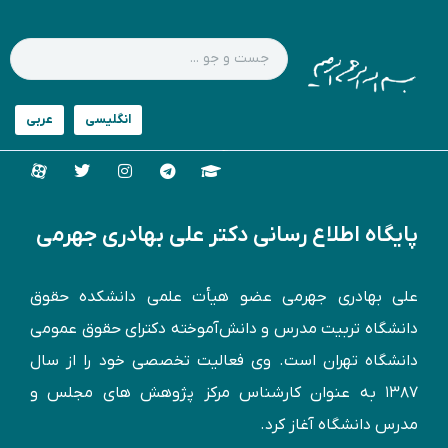
پایگاه اطلاع رسانی دکتر علی بهادری جهرمی
علی بهادری جهرمی عضو هیأت علمی دانشکده حقوق
دانشگاه تربیت مدرس و دانش‌آموخته دكترای حقوق عمومی
دانشگاه تهران است. وی فعالیت تخصصی خود را از سال
۱۳۸۷ به عنوان کارشناس مركز پژوهش های مجلس و
مدرس دانشگاه آغاز کرد.