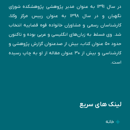
در سال ۱۳۹۱ به عنوان مدير پژوهشی پژوهشكده شورای
نگهبان و در سال ۱۳۹۸ به عنوان رییس مرکز وکلا،
کارشناسان رسمی و مشاوران خانواده قوه قضاییه انتخاب
شد. وی مسلط به زبان‌های انگليسی و عربی بوده و تاكنون
حدود ۵۰ عنوان كتاب، بیش از صدعنوان گزارش پژوهشی و
کارشناسی و بيش از ۳۰ عنوان مقاله از او به چاپ رسيده
است.
لینک های سریع
خانه