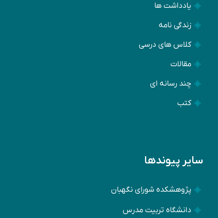
یادداشت ها
زندگی نامه
کلاس های درسی
مقالات
چند رسانه ای
کتب
سایر پیوندها
پژوهشکده شورای نگهبان
دانشگاه تربیت مدرس