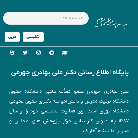
پایگاه اطلاع رسانی دکتر علی بهادری جهرمی
علی بهادری جهرمی عضو هیأت علمی دانشکده حقوق
دانشگاه تربیت مدرس و دانش‌آموخته دكترای حقوق عمومی
دانشگاه تهران است. وی فعالیت تخصصی خود را از سال
۱۳۸۷ به عنوان کارشناس مركز پژوهش های مجلس و
مدرس دانشگاه آغاز کرد.