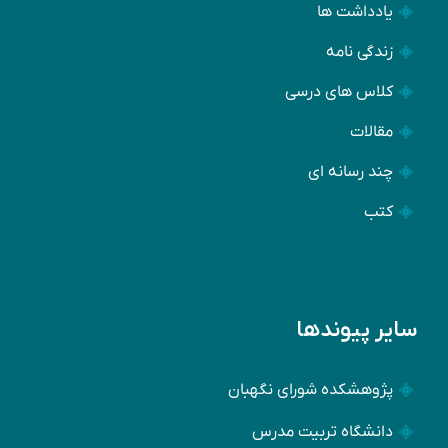
یادداشت ها
زندگی نامه
کلاس های درسی
مقالات
چند رسانه ای
کتب
سایر پیوندها
پژوهشکده شورای نگهبان
دانشگاه تربیت مدرس