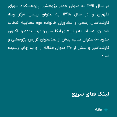
در سال ۱۳۹۱ به عنوان مدير پژوهشی پژوهشكده شورای
نگهبان و در سال ۱۳۹۸ به عنوان رییس مرکز وکلا،
کارشناسان رسمی و مشاوران خانواده قوه قضاییه انتخاب
شد. وی مسلط به زبان‌های انگليسی و عربی بوده و تاكنون
حدود ۵۰ عنوان كتاب، بیش از صدعنوان گزارش پژوهشی و
کارشناسی و بيش از ۳۰ عنوان مقاله از او به چاپ رسيده
است.
لینک های سریع
خانه