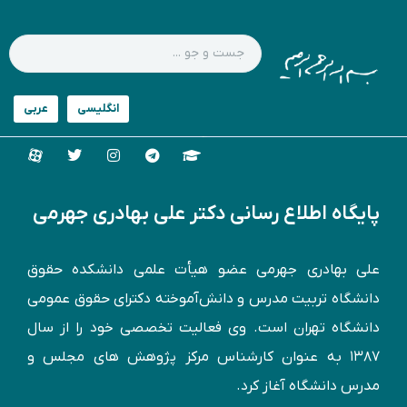
پایگاه اطلاع رسانی دکتر علی بهادری جهرمی
علی بهادری جهرمی عضو هیأت علمی دانشکده حقوق
دانشگاه تربیت مدرس و دانش‌آموخته دكترای حقوق عمومی
دانشگاه تهران است. وی فعالیت تخصصی خود را از سال
۱۳۸۷ به عنوان کارشناس مركز پژوهش های مجلس و
مدرس دانشگاه آغاز کرد.