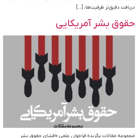
دریافت دقیق‌تر ظرفیت‌ها، […]
حقوق بشر آمریکایی
مجموعه مقالات برگزیده فراخوان علمی «افشای حقوق بشر