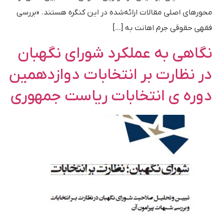
محورهای اصلی مقالات ارائه‌شده در این کنگره هستند. «بررسی
فقهی حقوقی جرم اهانت به […]
نگاهی به عملکرد شورای نگهبان
در نظارت بر انتخابات دوازدهمین
دوره ی انتخابات ریاست جمهوری