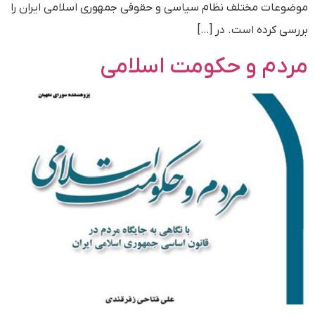
موضوعات مختلف نظام سیاسی و حقوقی جمهوری اسلامی ایران را
بررسی کرده است. در […]
مردم و حکومت اسلامی