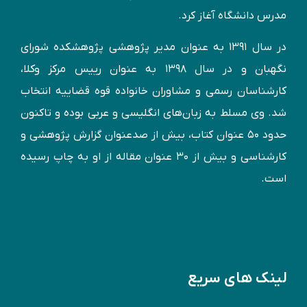
مدرس دانشگاه آغاز کرد.
در سال ۱۳۹۱ به عنوان مدير پژوهشی پژوهشكده شورای
نگهبان و در سال ۱۳۹۸ به عنوان رییس مرکز وکلا،
کارشناسان رسمی و مشاوران خانواده قوه قضاییه انتخاب
شد. وی مسلط به زبان‌های انگليسی و عربی بوده و تاكنون
حدود ۵۰ عنوان كتاب، بیش از صدعنوان گزارش پژوهشی و
کارشناسی و بيش از ۳۰ عنوان مقاله از او به چاپ رسيده
است.
لینک های سریع