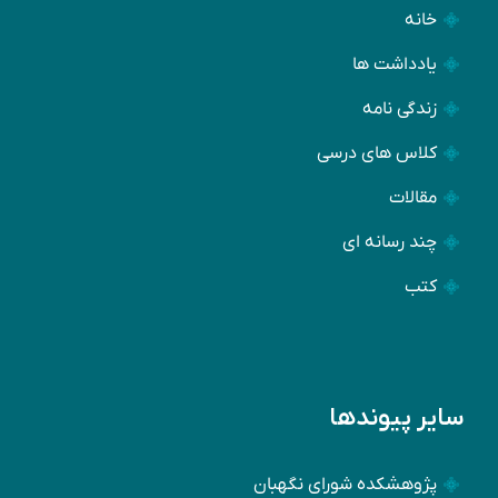
خانه
یادداشت ها
زندگی نامه
کلاس های درسی
مقالات
چند رسانه ای
کتب
سایر پیوندها
پژوهشکده شورای نگهبان