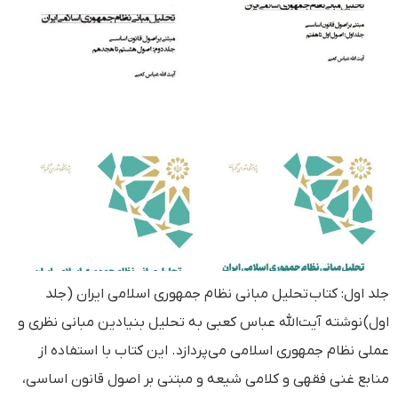
جلد اول: کتاب تحلیل مبانی نظام جمهوری اسلامی ایران (جلد
اول) نوشته آیت‌الله عباس کعبی به تحلیل بنیادین مبانی نظری و
عملی نظام جمهوری اسلامی می‌پردازد. این کتاب با استفاده از
منابع غنی فقهی و کلامی شیعه و مبتنی بر اصول قانون اساسی،