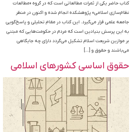
کتاب حاضر یکی از ثمرات مطالعاتی است که در گروه «مطالعات
نظام‌سازی اسلامی» پژوهشکده انجام شده و اکنون در منظر
جامعه علمی قرار می‌گیرد. این کتاب در مقام تحلیلی و پاسخ‌گویی
به این پرسش بنیادین است که مردم در حکومت‌هایی که مبتنی
بر موازین شریعت اسلام تشکیل می‌گردد دارای چه جایگاهی
می‌باشند و حقوق و […]
حقوق اساسی کشورهای اسلامی