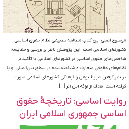
موضوع اصلی این کتاب مطالعه تطبیقی نظام حقوق اساسی
کشورهای اسلامی است. این پژوهش ناظر بر بررسی و مقایسه
شاخص‌های حقوق اساسی در کشورهای اسلامی با تأکید بر
نظام‌های حقوقی متعارف و شناخته‌شده در سطح بین‌المللی، و با
در نظر گرفتن شرایط بومی و فرهنگی کشورهای اسلامی صورت
گرفته است. هدف از ارائه این اثر […]
روایت اساسی: تاریخچۀ حقوق
اساسی جمهوری اسلامی ایران