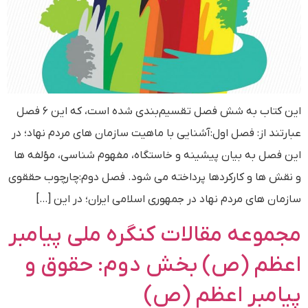
این کتاب به شش فصل تقسیم‌بندی شده است، که این ۶ فصل
عبارتند از: فصل اول:آشنایی با ماهیت سازمان های مردم نهاد؛ در
این فصل به بیان پیشینه و خاستگاه، مفهوم شناسی، مؤلفه ها
و نقش ها و کارکردها پرداخته می شود. فصل دوم:چارچوب حققوی
سازمان های مردم نهاد در جمهوری اسلامی ایران؛ در این […]
مجموعه مقالات کنگره ملی پیامبر
اعظم (ص) بخش دوم: حقوق و
پیامبر اعظم (ص)