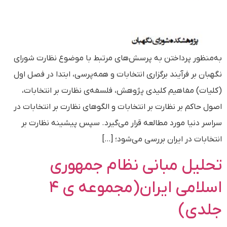
به‌منظور پرداختن به پرسش‌های مرتبط با موضوع نظارت شورای
نگهبان بر فرآیند برگزاری انتخابات و همه‌پرسی، ابتدا در فصل اول
(کلیات) مفاهیم کلیدی پژوهش، فلسفه‌ی نظارت بر انتخابات،
اصول حاکم بر نظارت بر انتخابات و الگوهای نظارت بر انتخابات در
سراسر دنیا مورد مطالعه قرار می‌گیرد. سپس پیشینه‌ نظارت بر
انتخابات در ایران بررسی می‌شود؛ […]
تحلیل مبانی نظام جمهوری
اسلامی ایران(مجموعه ی ۴
جلدی)