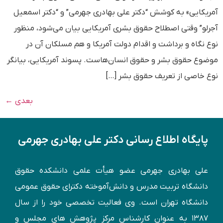
آمریکایی» به کوشش “دکتر علی بهادری جهرمی” و “دکتر اسمعیل
آجرلو” وقتی اصطلاح حقوق بشری آمریکایی بیان می‌شود، منظور
نوع نگاه و برداشت و اقدام دولت آمریکا و هم مسلکان آن در
موضوع حقوق بشر و حقوق انسان‌هاست. پسوند آمریکایی، بیانگر
نوع خاصی از تعریف حقوق بشر […]
بعدی
←
پایگاه اطلاع رسانی دکتر علی بهادری جهرمی
علی بهادری جهرمی عضو هیأت علمی دانشکده حقوق
دانشگاه تربیت مدرس و دانش‌آموخته دكترای حقوق عمومی
دانشگاه تهران است. وی فعالیت تخصصی خود را از سال
۱۳۸۷ به عنوان کارشناس مركز پژوهش های مجلس و