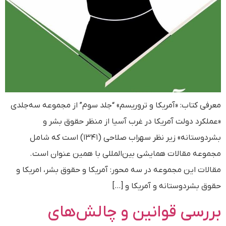
معرفی کتاب: «آمریکا و تروریسم» “جلد سوم” از مجموعه سه‌جلدی
«عملکرد دولت آمریکا در غرب آسیا از منظر حقوق بشر و
بشردوستانه» زیر نظر سهراب صلاحی (۱۳۴۱) است که شامل
مجموعه مقالات همایشی بین‌المللی با همین عنوان است.
مقالات این مجموعه در سه محور: آمریکا و حقوق بشر، امریکا و
حقوق بشردوستانه و آمریکا و […]
بررسی قوانین و چالش‌های