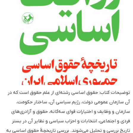
توضیحات کتاب: حقوق اساسی رشته‌ای از علم حقوق است که در
آن سازمان عمومی دولت، رژیم سیاسی آن، ساختار حکومت،
سازمان و وظایف و اختیارات قوای سه‌گانه، حقوق و آزادری‌های
فردی و اجتماعی، انتخابات و احزاب سیاسی و نظایر آن در بستر
تاریخ بررسی و تحلیل می‌شوند. بررسی تاریخچۀ حقوق اساسی به