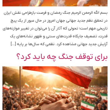
بسم الله الرحمن الرحیم جنگ رمضان و فرصت بازطراحی نقش ایران
در تحقق نظم جدید جهانی جهان امروز در حال عبور از یک پیچ
تاریخی مهم است؛ تحولی که آثار آن را می‌توان در تغییر موازنه‌های
قدرت، تضعیف جایگاه قدرت‌های سنتی و ظهور نشانه‌های یک
آرایش جدید جهانی مشاهده کرد. نظمی که سال‌ها بر پایه […]
برای توقف جنگ چه باید کرد؟