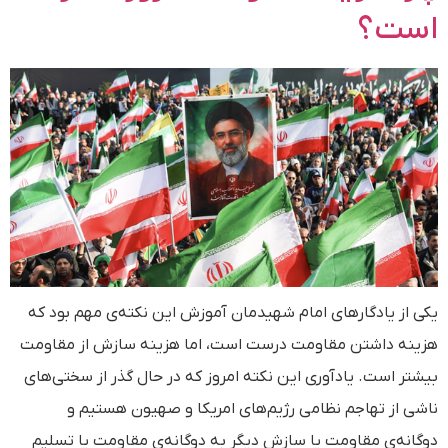
است؟
یکی از یادگارهای امام شهیدمان آموزش این نکته‌ی مهم بود که
هزینه‌ داشتن مقاومت درست است، اما هزینه سازش از مقاومت
بیشتر است. یادآوری این نکته امروز که در حال گذر از سختی‌های
ناشی از تهاجم نظامی رژیم‌های امریکا و صهیون هستیم و
دوگانه‌ی مقاومت یا سازش دیگر به دوگانه‌ی مقاومت یا تسلیم