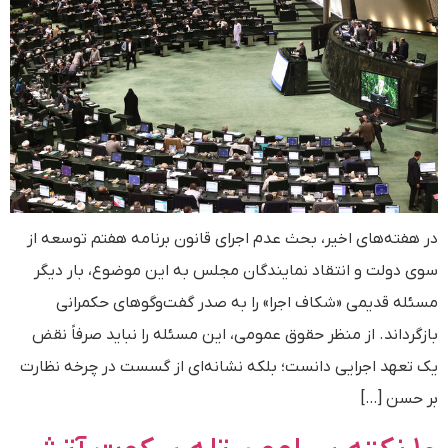
در هفته‌های اخیر، بحث عدم اجرای قانون برنامه هفتم توسعه از
سوی دولت و انتقاد نمایندگان مجلس به این موضوع، بار دیگر
مسئله قدیمی «شکاف اجرا» را به صدر گفت‌وگوهای حکمرانی
بازگرداند. از منظر حقوق عمومی، این مسئله را نباید صرفاً نقض
یک تعهد اجرایی دانست؛ بلکه نشانه‌ای از گسست در چرخه نظارت
بر حسن […]