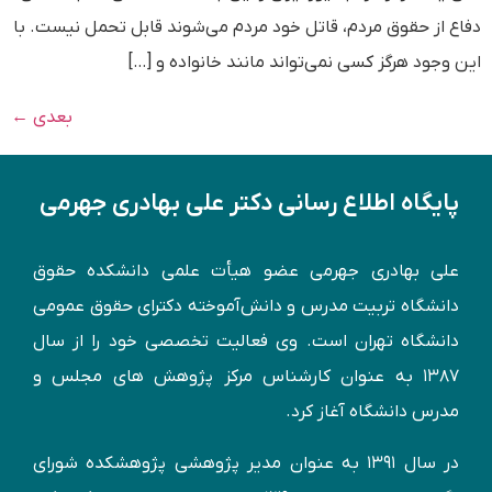
دفاع از حقوق مردم، قاتل خود مردم می‌شوند قابل تحمل نیست. با
این وجود هرگز کسی نمی‌تواند مانند خانواده و […]
بعدی
←
پایگاه اطلاع رسانی دکتر علی بهادری جهرمی
علی بهادری جهرمی عضو هیأت علمی دانشکده حقوق
دانشگاه تربیت مدرس و دانش‌آموخته دكترای حقوق عمومی
دانشگاه تهران است. وی فعالیت تخصصی خود را از سال
۱۳۸۷ به عنوان کارشناس مركز پژوهش های مجلس و
مدرس دانشگاه آغاز کرد.
در سال ۱۳۹۱ به عنوان مدير پژوهشی پژوهشكده شورای