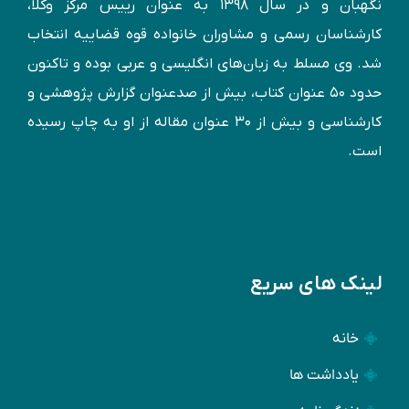
نگهبان و در سال ۱۳۹۸ به عنوان رییس مرکز وکلا،
کارشناسان رسمی و مشاوران خانواده قوه قضاییه انتخاب
شد. وی مسلط به زبان‌های انگليسی و عربی بوده و تاكنون
حدود ۵۰ عنوان كتاب، بیش از صدعنوان گزارش پژوهشی و
کارشناسی و بيش از ۳۰ عنوان مقاله از او به چاپ رسيده
است.
لینک های سریع
خانه
یادداشت ها