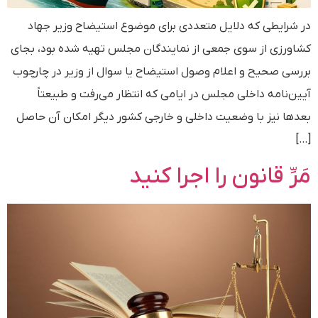
در شرایطی که دلایل متعددی برای موضوع استیضاح وزیر جهاد
کشاورزی از سوی جمعی از نمایندگان مجلس تهیه شده بود، بجای
بررسی صحیح و اعلام وصول استیضاح یا سوال از وزیر در چارچوب
آیین‌نامه داخلی مجلس در ایامی که انتظار می‌رفت و طبیعتاً
بعدها نیز با وضعیت داخلی و خارجی کشور دیگر امکان آن حاصل
[…]
مَرِّ قانون را اجرا کنید