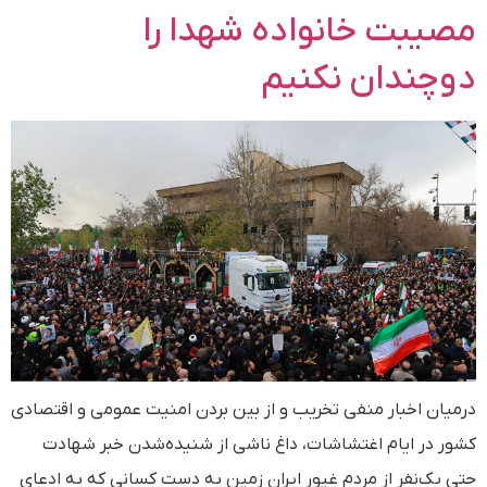
مصیبت خانواده شهدا را
دوچندان نکنیم
درمیان اخبار منفی تخریب و از بین بردن امنیت عمومی و اقتصادی
کشور در ایام اغتشاشات، داغ ناشی از شنیده‌شدن خبر شهادت
حتی یک‌نفر از مردم غیور ایران زمین به دست کسانی که به ادعای