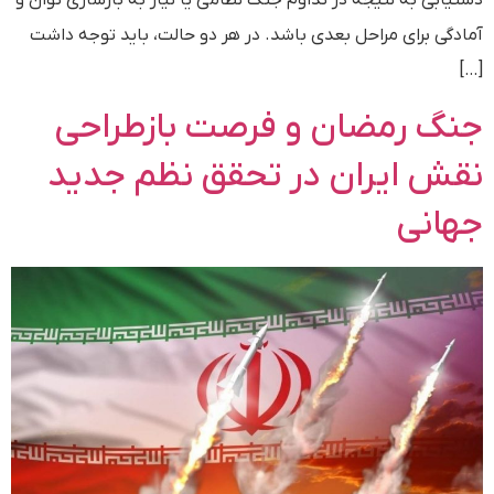
آمادگی برای مراحل بعدی باشد. در هر دو حالت، باید توجه داشت
[…]
جنگ رمضان و فرصت بازطراحی
نقش ایران در تحقق نظم جدید
جهانی