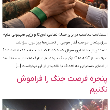
استقامت مناسب در برابر حمله نظامی امریکا و رژیم صهیونی علیه
سرزمینمان موجب آغاز موجی از تحلیل‌ها پیرامون سؤالات
متعددی از جمله این سوال شده که تا کجا باید به جنگ ادامه داد؟
صرف‌نظر از آنکه ما آغازگر جنگ نبوده‌ایم و طرف متجاوز طبیعتاً بعد
از ادعای دستیابی به اهداف یا ناامیدی از آن درخواست […]
پنجره فرصت جنگ را فراموش
نکنیم