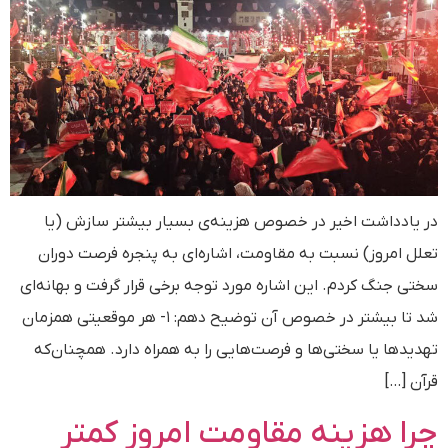
در یادداشت اخیر در خصوص هزینه‌ی بسیار بیشتر سازش (یا
تعلل امروز) نسبت به مقاومت، اشاره‌ای به پنجره فرصت دوران
سختی جنگ کردم. این اشاره مورد توجه برخی قرار گرفت و بهانه‌ای
شد تا بیشتر در خصوص آن توضیح دهم: ۱- هر موقعیتی همزمان
تهدیدها یا سختی‌ها و فرصت‌هایی را به همراه دارد. همچنان‌که
قرآن […]
چرا هزینه مقاومت امروز کمتر