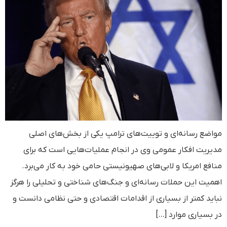
مواضع رسانه‌ای و توییت‌های ترامپ یکی از بخش‌های اصلی
مدیریت افکار عمومی وی در انجام عملیات‌هایی است که برای
منافع امریکا و لابی‌های صهیونیستی حامی خود به کار می‌برد.
اهمیت این حملات رسانه‌ای و جنگ‌های شناختی و تحلیلی را هرگز
نباید کمتر از بسیاری از اقدامات اقتصادی و حتی نظامی دانست و
در بسیاری موارد […]