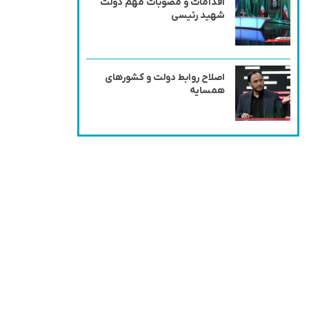
اقدامات و مصوبات مهم دولت
شهید رئیسی
اصلاح روابط دولت و کشورهای
همسایه