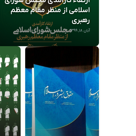
ارتقاء کارآمدی مجلس شورای
اسلامی از منظر مقام معظم
رهبری
آبان ۱۸, ۱۳۹۹