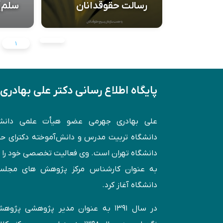
رسالت حقوقدانان
سلم)
۱
پایگاه اطلاع رسانی دکتر علی بهادری
علی بهادری جهرمی عضو هیأت علمی دانش
دانشگاه تربیت مدرس و دانش‌آموخته دكترای 
به عنوان کارشناس مركز پژوهش های مجل
دانشگاه آغاز کرد.
در سال ۱۳۹۱ به عنوان مدير پژوهشی پژ