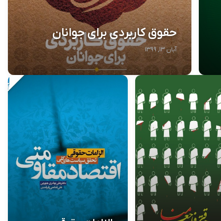
حقوق کاربردی برای جوانان
آبان ۱۳, ۱۳۹۹